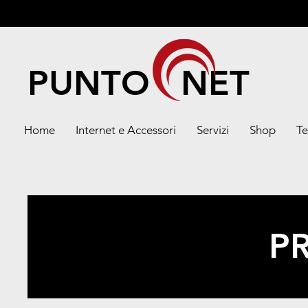
PUNTO NET
Home
Internet e Accessori
Servizi
Shop
Te
P