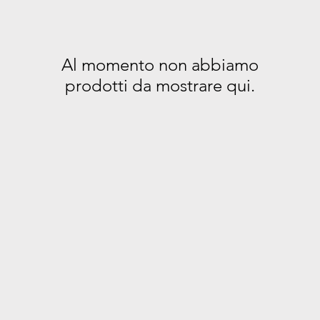
Al momento non abbiamo
prodotti da mostrare qui.