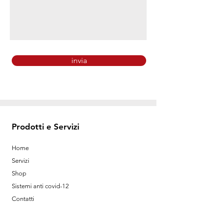
invia
Prodotti e Servizi
Home
Servizi
Shop
Sistemi anti covid-12
Contatti