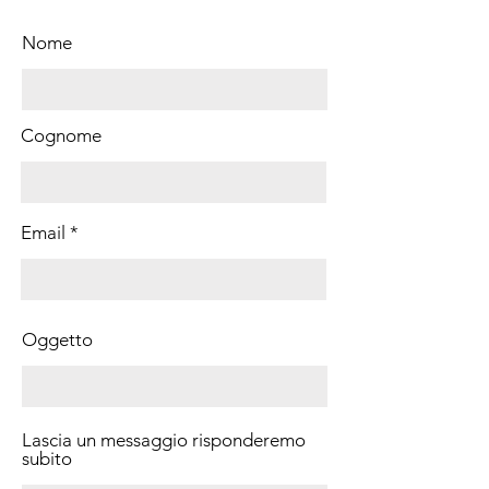
Nome
Cognome
Email
Oggetto
Lascia un messaggio risponderemo
subito