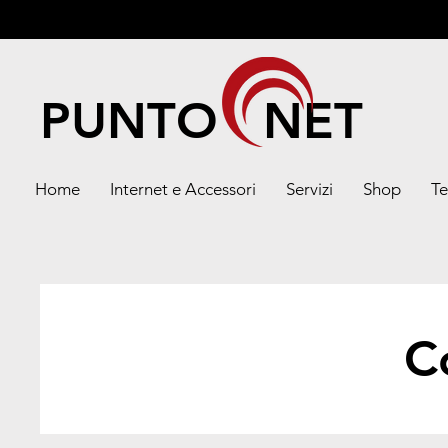
PUNTO NET
Home
Internet e Accessori
Servizi
Shop
Te
C