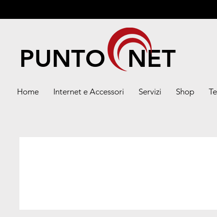
PUNTO NET
Home
Internet e Accessori
Servizi
Shop
Te