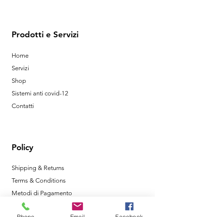
Prodotti e Servizi
Home
Servizi
Shop
Sistemi anti covid-12
Contatti
Policy
Shipping & Returns
Terms & Conditions
Metodi di Pagamento
Phone
Email
Facebook