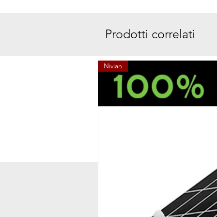
Prodotti correlati
Nivian