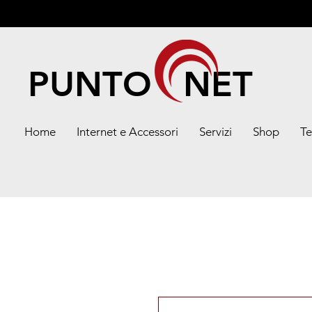
PUNTO NET
Home
Internet e Accessori
Servizi
Shop
Te