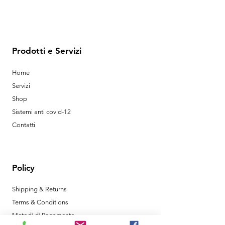
Prodotti e Servizi
Home
Servizi
Shop
Sistemi anti covid-12
Contatti
Policy
Shipping & Returns
Terms & Conditions
Metodi di Pagamento