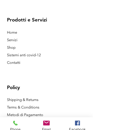
Prodotti e Servizi
Home
Servizi
Shop
Sistemi anti covid-12
Contatti
Policy
Shipping & Returns
Terms & Conditions
Metodi di Pagamento
Phone
Email
Facebook