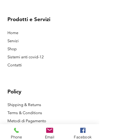
Prodotti e Servizi
Home
Servizi
Shop
Sistemi anti covid-12
Contatti
Policy
Shipping & Returns
Terms & Conditions
Metodi di Pagamento
Phone
Email
Facebook