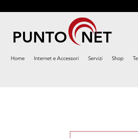
PUNTO NET
Home
Internet e Accessori
Servizi
Shop
Te