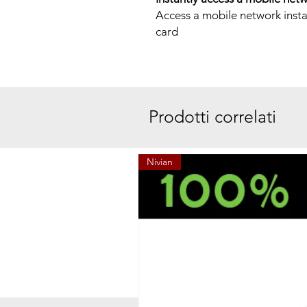
Access a mobile network insta
card
Prodotti correlati
Nivian