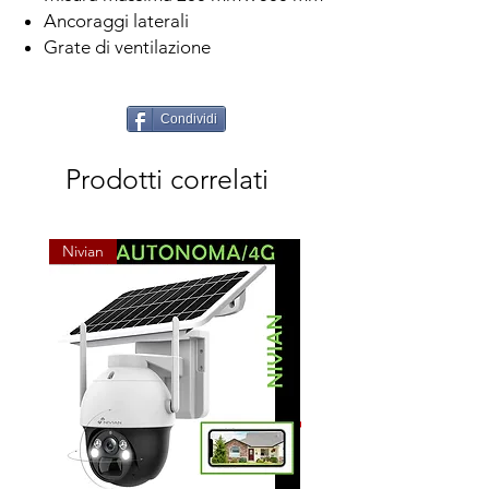
Ancoraggi laterali
Grate di ventilazione
Condividi
Prodotti correlati
Nivian