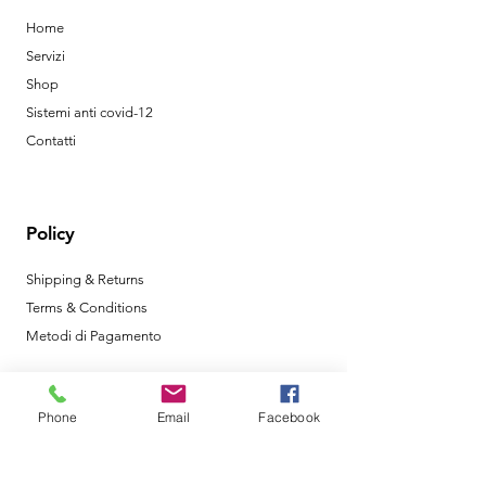
Home
Servizi
Shop
Sistemi anti covid-12
Contatti
Policy
Shipping & Returns
Terms & Conditions
Metodi di Pagamento
Phone
Email
Facebook
Orari di Apertura