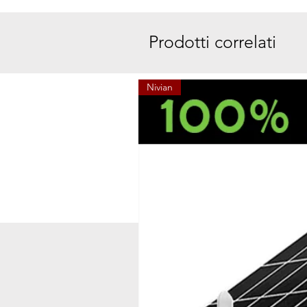
Prodotti correlati
Nivian