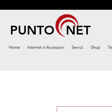
PUNTO NET
Home
Internet e Accessori
Servizi
Shop
Te