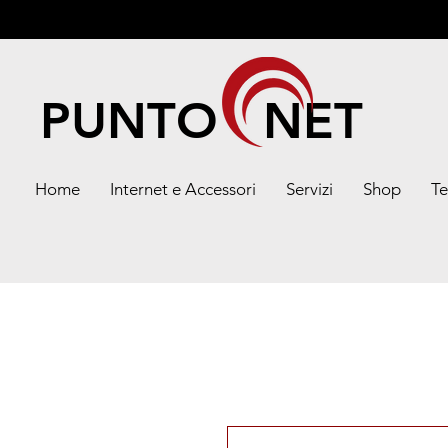
PUNTO NET
Home
Internet e Accessori
Servizi
Shop
Te