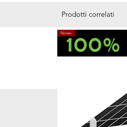
Prodotti correlati
Nivian