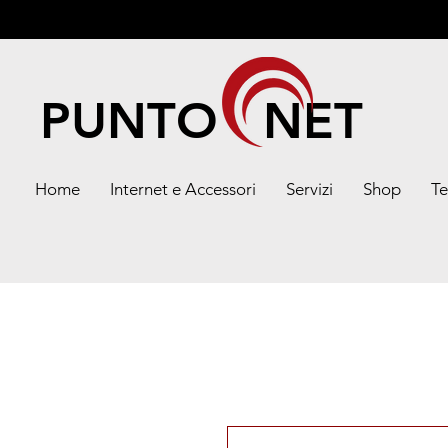
PUNTO NET
Home
Internet e Accessori
Servizi
Shop
Te