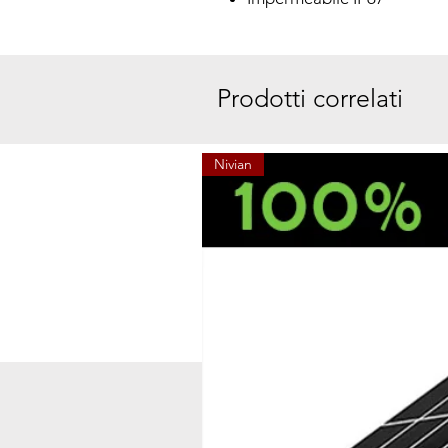
Prodotti correlati
Nivian