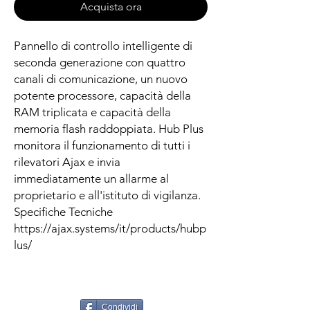
Acquista ora
Pannello di controllo intelligente di
seconda generazione con quattro
canali di comunicazione, un nuovo
potente processore, capacità della
RAM triplicata e capacità della
memoria flash raddoppiata. Hub Plus
monitora il funzionamento di tutti i
rilevatori Ajax e invia
immediatamente un allarme al
proprietario e all'istituto di vigilanza.
Specifiche Tecniche
https://ajax.systems/it/products/hubp
lus/
Condividi