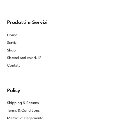
Prodotti e Servizi
Home
Servizi
Shop
Sistemi anti covid-12
Contatti
Policy
Shipping & Returns
Terms & Conditions
Metodi di Pagamento