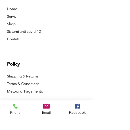
Home
Servizi
Shop
Sistemi anti covid-12
Contatti
Policy
Shipping & Returns
Terms & Conditions
Metodi di Pagamento
Phone
Email
Facebook
Orari di Apertura