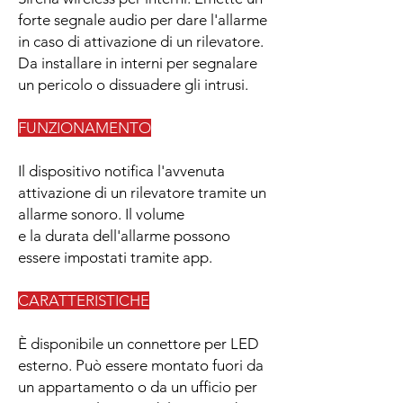
forte segnale audio per dare l'allarme
in caso di attivazione di un rilevatore.
Da installare in interni per segnalare
un pericolo o dissuadere gli intrusi.
FUNZIONAMENTO
Il dispositivo notifica l'avvenuta
attivazione di un rilevatore tramite un
allarme sonoro. Il volume
e la durata dell'allarme possono
essere impostati tramite app.
CARATTERISTICHE
È disponibile un connettore per LED
esterno. Può essere montato fuori da
un appartamento o da un ufficio per