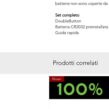
batterie non sono coperte da 
Set completo
DoubleButton
Batteria CR2032 preinstallata
Guida rapida
Prodotti correlati
Nivian