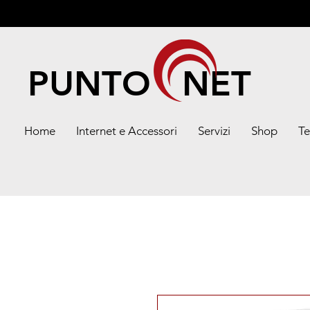
PUNTO NET
Home
Internet e Accessori
Servizi
Shop
Te