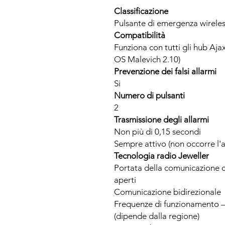
Classificazione
Pulsante di emergenza wirele
Compatibilità
Funziona con tutti gli hub Ajax
OS Malevich 2.10)
Prevenzione dei falsi allarmi
Si
Numero di pulsanti
2
Trasmissione degli allarmi
Non più di 0,15 secondi
Sempre attivo (non occorre l'at
Tecnologia radio Jeweller
Portata della comunicazione c
aperti
Comunicazione bidirezionale
Frequenze di funzionamento —
(dipende dalla regione)