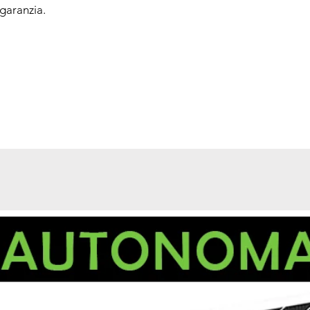
garanzia.