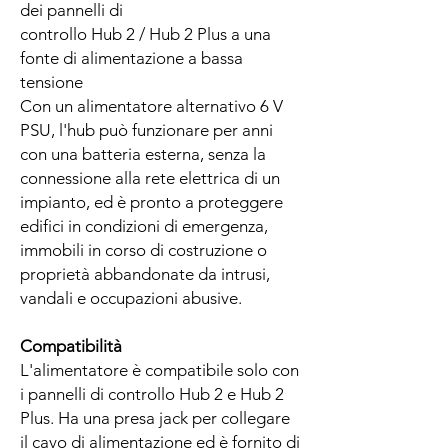
dei pannelli di
controllo Hub 2 / Hub 2 Plus a una
fonte di alimentazione a bassa
tensione
Con un alimentatore alternativo 6 V
PSU, l'hub può funzionare per anni
con una batteria esterna, senza la
connessione alla rete elettrica di un
impianto, ed è pronto a proteggere
edifici in condizioni di emergenza,
immobili in corso di costruzione o
proprietà abbandonate da intrusi,
vandali e occupazioni abusive.
Compatibilità
L'alimentatore è compatibile solo con
i pannelli di controllo Hub 2 e Hub 2
Plus. Ha una presa jack per collegare
il cavo di alimentazione ed è fornito di