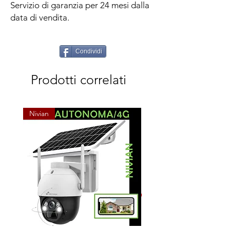
Servizio di garanzia per 24 mesi dalla
data di vendita.
Condividi
Prodotti correlati
Nivian