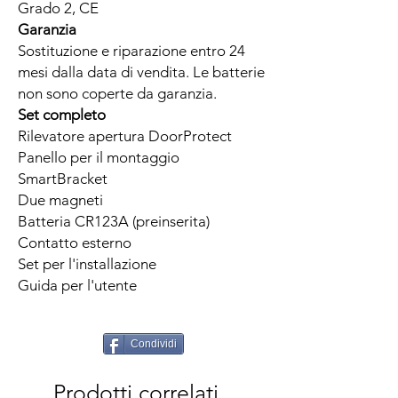
Grado 2, CE
Garanzia
Sostituzione e riparazione entro 24
mesi dalla data di vendita. Le batterie
non sono coperte da garanzia.
Set completo
Rilevatore apertura DoorProtect
Panello per il montaggio
SmartBracket
Due magneti
Batteria CR123A (preinserita)
Contatto esterno
Set per l'installazione
Guida per l'utente
Condividi
Prodotti correlati