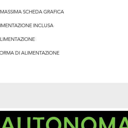
MASSIMA SCHEDA GRAFICA
LIMENTAZIONE INCLUSA
ALIMENTAZIONE
 FORMA DI ALIMENTAZIONE