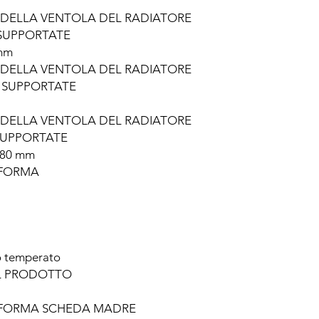
 DELLA VENTOLA DEL RADIATORE
SUPPORTATE
 mm
 DELLA VENTOLA DEL RADIATORE
 SUPPORTATE
 DELLA VENTOLA DEL RADIATORE
SUPPORTATE
280 mm
 FORMA
o temperato
L PRODOTTO
 FORMA SCHEDA MADRE