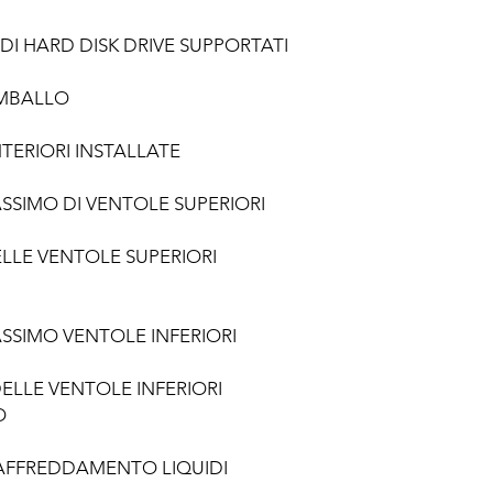
DI HARD DISK DRIVE SUPPORTATI
IMBALLO
TERIORI INSTALLATE
SIMO DI VENTOLE SUPERIORI
ELLE VENTOLE SUPERIORI
SIMO VENTOLE INFERIORI
ELLE VENTOLE INFERIORI
O
AFFREDDAMENTO LIQUIDI