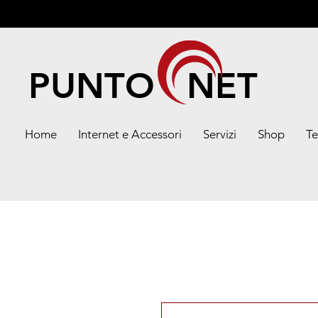
PUNTO NET
Home
Internet e Accessori
Servizi
Shop
Te