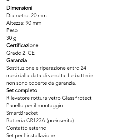
+
Dimensioni
Diametro: 20 mm
Altezza: 90 mm
Peso
30 g
Certificazione
Grado 2, CE
Garanzia
Sostituzione e riparazione entro 24
mesi dalla data di vendita. Le batterie
non sono coperte da garanzia.
Set completo
Rilevatore rottura vetro GlassProtect
Panello per il montaggio
SmartBracket
Batteria CR123A (preinserita)
Contatto esterno
Set per l'installazione