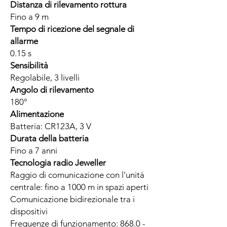
Distanza di rilevamento rottura
Fino a 9 m
Tempo di ricezione del segnale di
allarme
0.15 s
Sensibilità
Regolabile, 3 livelli
Angolo di rilevamento
180°
Alimentazione
Batteria: CR123A, 3 V
Durata della batteria
Fino a 7 anni
Tecnologia radio Jeweller
Raggio di comunicazione con l'unità
centrale: fino a 1000 m in spazi aperti
Comunicazione bidirezionale tra i
dispositivi
Frequenze di funzionamento: 868.0 -