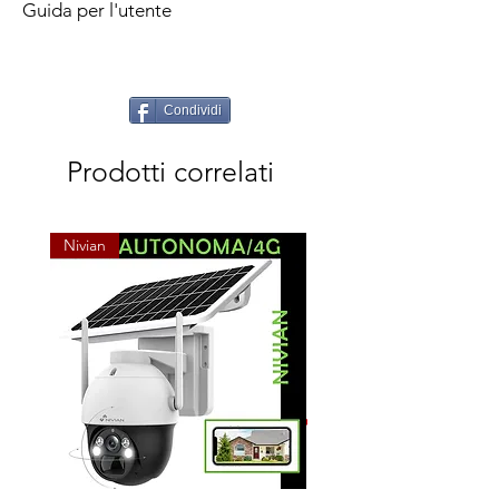
Guida per l'utente
Condividi
Prodotti correlati
Nivian