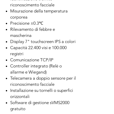
riconoscimento facciale
Misurazione della temperatura
corporea
Precisione ±0.3℃
Rilevamento di febbre e
mascherina
Display 7" touchscreen IPS a colori
Capacità 22.400 visi e 100.000
registri
Comunicazione TCP/IP
Controller integrato (Relè o
allarme e Wiegand)
Telecamera a doppio sensore per il
riconoscimento facciale
Installazione su tornelli o superfici
orizzontali
Software di gestione sVMS2000
gratuito