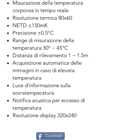
Misurazione della temperatura
corporea in tempo reale
Risoluzione termica 80x60
NETD ≤150mK
Precisione ±0.5ºC
Range di misurazione della
temperatura 30º ~ 45ºC
Distanza di rilevamento 1 ~ 1.5m
Acquisizione automatica delle
immagini in caso di elevata
temperatura
Luce d'informazione sulla
sovratemperatura
Notifica acustica per eccesso di
temperatura
Risoluzione display 320x240
Condividi