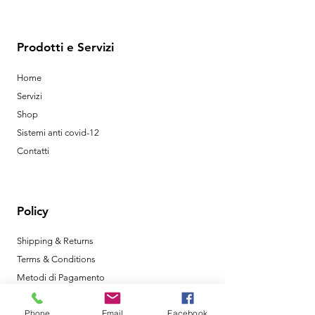
Prodotti e Servizi
Home
Servizi
Shop
Sistemi anti covid-12
Contatti
Policy
Shipping & Returns
Terms & Conditions
Metodi di Pagamento
Phone
Email
Facebook