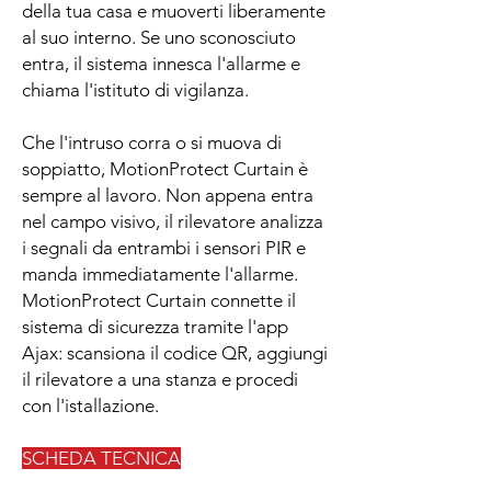
della tua casa e muoverti liberamente
al suo interno. Se uno sconosciuto
entra, il sistema innesca l'allarme e
chiama l'istituto di vigilanza.
Che l'intruso corra o si muova di
soppiatto, MotionProtect Curtain è
sempre al lavoro. Non appena entra
nel campo visivo, il rilevatore analizza
i segnali da entrambi i sensori PIR e
manda immediatamente l'allarme.
MotionProtect Curtain connette il
sistema di sicurezza tramite l'app
Ajax: scansiona il codice QR, aggiungi
il rilevatore a una stanza e procedi
con l'istallazione.
SCHEDA TECNICA