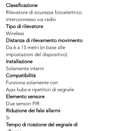
Classificazione
Rilevatore di sicurezza fotoelettrico
interconnesso via radio
Tipo di rilevatore
Wireless
Distanza di rilevamento movimento
Da 6 a 15 metri (in base alle
impostazioni del dispositivo)
Installazione
Solamente interni
Compatibilità
Funziona solamente con
Ajax hubs e ripetitori di segnale
Elemento sensore
Due sensori PIR
Riduzione dei falsi allarmi
Si
Tempo di ricezione del segnale di