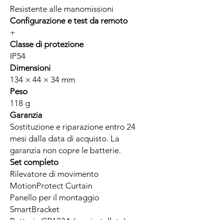
Resistente alle manomissioni
Configurazione e test da remoto
+
Classe di protezione
IP54
Dimensioni
134 × 44 × 34 mm
Peso
118 g
Garanzia
Sostituzione e riparazione entro 24
mesi dalla data di acquisto. La
garanzia non copre le batterie.
Set completo
Rilevatore di movimento
MotionProtect Curtain
Panello per il montaggio
SmartBracket