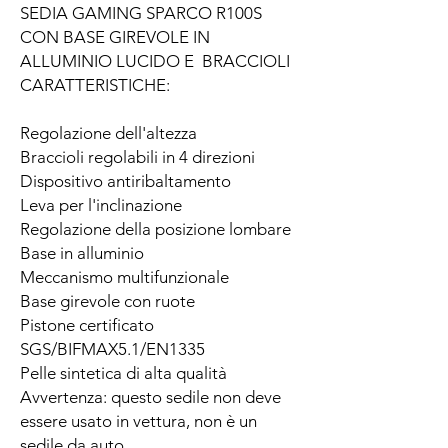
SEDIA GAMING SPARCO R100S
CON BASE GIREVOLE IN
ALLUMINIO LUCIDO E BRACCIOLI
CARATTERISTICHE:
Regolazione dell'altezza
Braccioli regolabili in 4 direzioni
Dispositivo antiribaltamento
Leva per l'inclinazione
Regolazione della posizione lombare
Base in alluminio
Meccanismo multifunzionale
Base girevole con ruote
Pistone certificato
SGS/BIFMAX5.1/EN1335
Pelle sintetica di alta qualità
Avvertenza: questo sedile non deve
essere usato in vettura, non è un
sedile da auto.