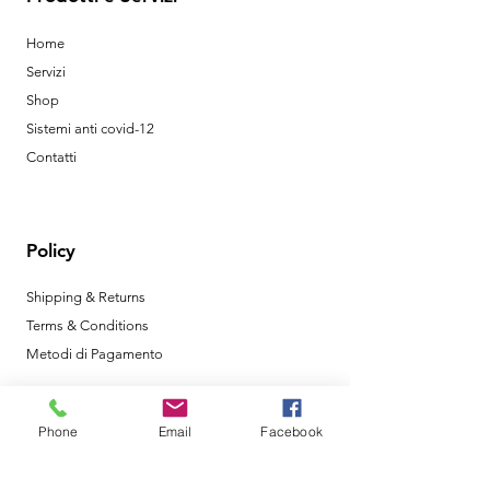
Home
Servizi
Shop
Sistemi anti covid-12
Contatti
Policy
Shipping & Returns
Terms & Conditions
Metodi di Pagamento
Phone
Email
Facebook
Orari di Apertura