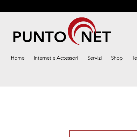
PUNTO NET
Home
Internet e Accessori
Servizi
Shop
Te