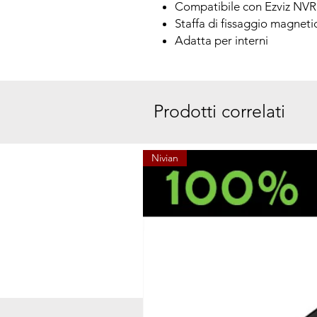
Compatibile con Ezviz NVR
Staffa di fissaggio magneti
Adatta per interni
Prodotti correlati
Nivian