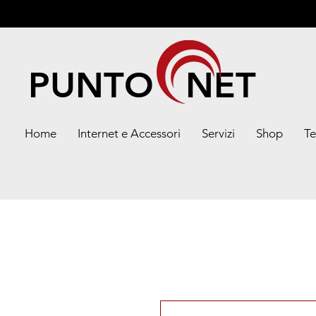
PUNTO NET
Home
Internet e Accessori
Servizi
Shop
Te