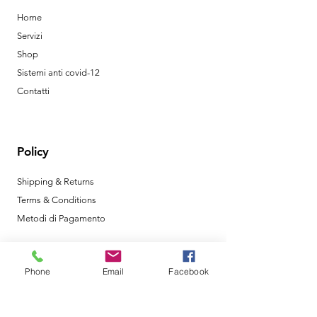
Home
Servizi
Shop
Sistemi anti covid-12
Contatti
Policy
Shipping & Returns
Terms & Conditions
Metodi di Pagamento
Phone
Email
Facebook
Orari di Apertura