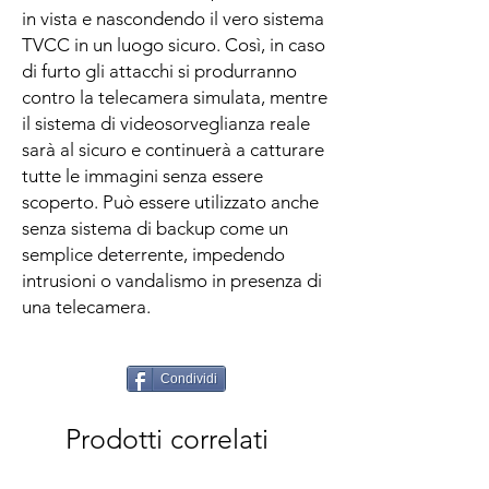
in vista e nascondendo il vero sistema
TVCC in un luogo sicuro. Così, in caso
di furto gli attacchi si produrranno
contro la telecamera simulata, mentre
il sistema di videosorveglianza reale
sarà al sicuro e continuerà a catturare
tutte le immagini senza essere
scoperto. Può essere utilizzato anche
senza sistema di backup come un
semplice deterrente, impedendo
intrusioni o vandalismo in presenza di
una telecamera.
Condividi
Prodotti correlati