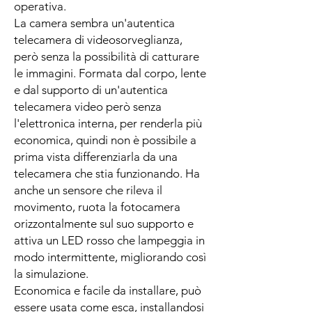
operativa.
La camera sembra un'autentica
telecamera di videosorveglianza,
però senza la possibilità di catturare
le immagini. Formata dal corpo, lente
e dal supporto di un'autentica
telecamera video però senza
l'elettronica interna, per renderla più
economica, quindi non è possibile a
prima vista differenziarla da una
telecamera che stia funzionando. Ha
anche un sensore che rileva il
movimento, ruota la fotocamera
orizzontalmente sul suo supporto e
attiva un LED rosso che lampeggia in
modo intermittente, migliorando così
la simulazione.
Economica e facile da installare, può
essere usata come esca, installandosi