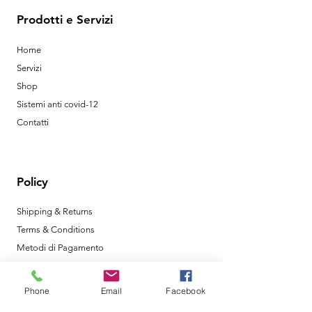
Prodotti e Servizi
Home
Servizi
Shop
Sistemi anti covid-12
Contatti
Policy
Shipping & Returns
Terms & Conditions
Metodi di Pagamento
Phone
Email
Facebook